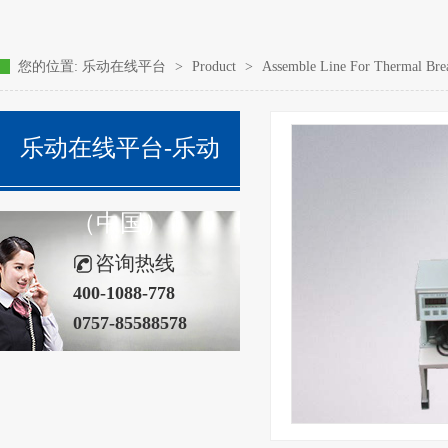
您的位置:
乐动在线平台
>
Product
>
Assemble Line For Thermal Bre
乐动在线平台-乐动
（中国）
咨询热线
400-1088-778
0757-85588578