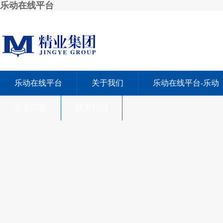
乐动在线平台
乐动在线平台
关于我们
乐动在线平台-乐动
常见问题
联系我们