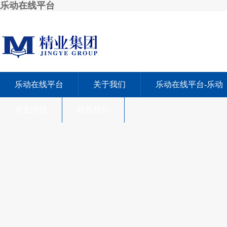
乐动在线平台
乐动在线平台
关于我们
乐动在线平台-乐动
常见问题
联系我们