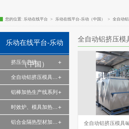
您的位置:
乐动在线平台
>
乐动在线平台-乐动（中国）
>
全自动铝
全自动铝挤压模
乐动在线平台-乐动
挤压生产线
（中国）
全自动铝挤压模具碱洗及废液综合回收利用系统
铝棒加热生产线系列
时效炉、模具加热炉系列
铝合金隔热型材加工生产