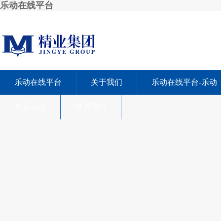
乐动在线平台
乐动在线平台
关于我们
乐动在线平台-乐动
常见问题
联系我们