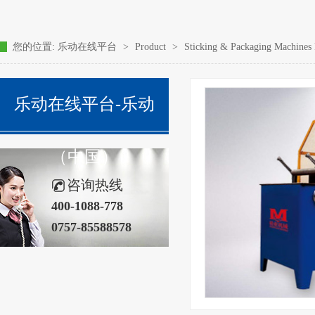
您的位置:
乐动在线平台
>
Product
>
Sticking & Packaging Machines
乐动在线平台-乐动
（中国）
咨询热线
400-1088-778
0757-85588578