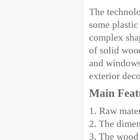
The technolog
some plastic 
complex shap
of solid woo
and windows,
exterior deco
Main Feat
1. Raw mater
2. The dimen
3. The wood e