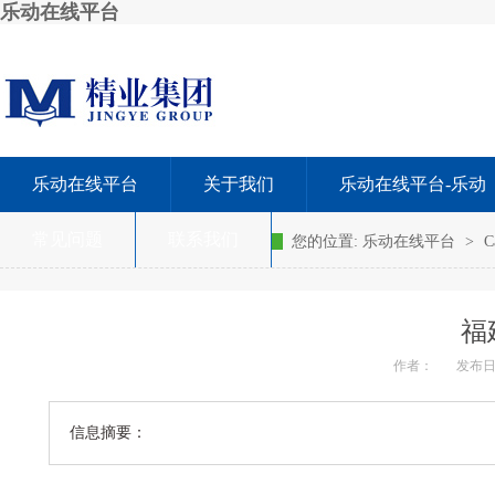
乐动在线平台
乐动在线平台
关于我们
乐动在线平台-乐动
常见问题
联系我们
您的位置:
乐动在线平台
>
C
福
作者：
发布日期：
信息摘要：