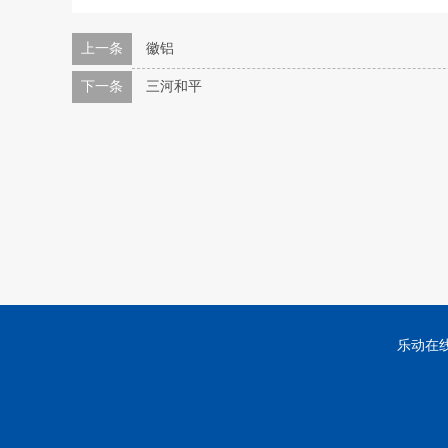
上一条
徽铝
下一条
三河和平
乐动在线平