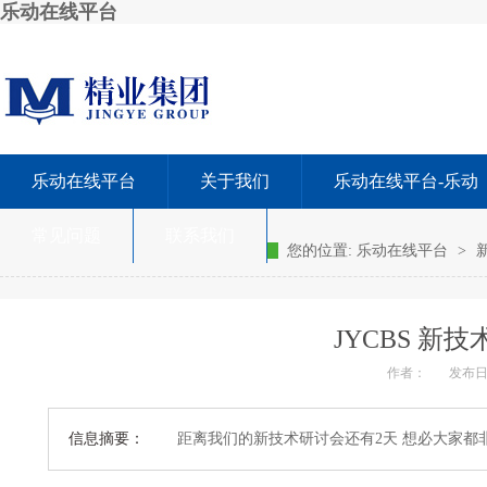
乐动在线平台
乐动在线平台
关于我们
乐动在线平台-乐动
常见问题
联系我们
您的位置:
乐动在线平台
>
JYCBS 新
作者：
发布日期：
信息摘要：
距离我们的新技术研讨会还有2天 想必大家都非常期