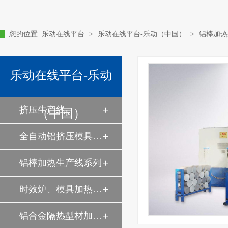
您的位置:
乐动在线平台
>
乐动在线平台-乐动（中国）
>
铝棒加热
乐动在线平台-乐动
挤压生产线
（中国）
全自动铝挤压模具碱洗及废液综合回收利用系统
铝棒加热生产线系列
时效炉、模具加热炉系列
铝合金隔热型材加工生产