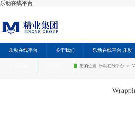
乐动在线平台
乐动在线平台
关于我们
乐动在线平台-乐动
常见问题
联系我们
您的位置:
乐动在线平台
>
V
Wrappi