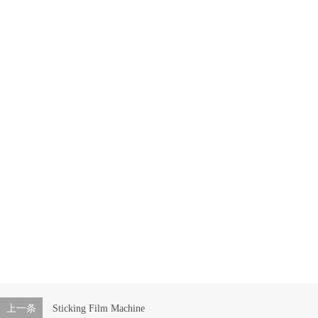
上一条
Sticking Film Machine