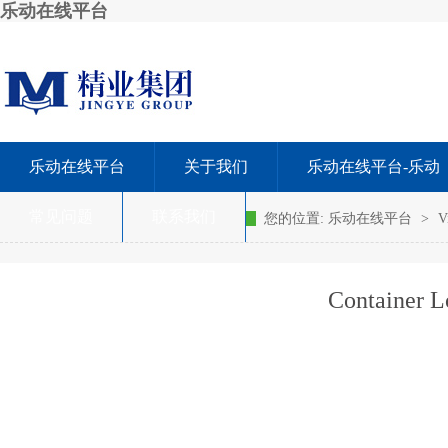
乐动在线平台
乐动在线平台
关于我们
乐动在线平台-乐动
常见问题
联系我们
您的位置:
乐动在线平台
>
V
Container L