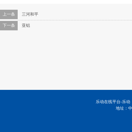
上一条
三河和平
下一条
亚铝
乐动在线平台-乐动（中国
地址：中